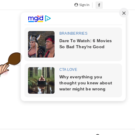
Sign In