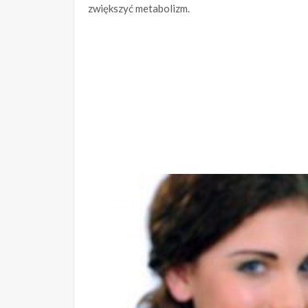
zwiększyć metabolizm.