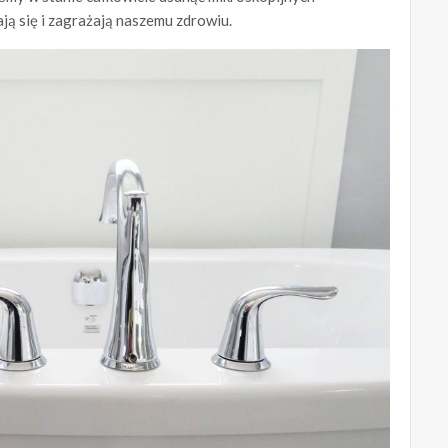
ją się i zagrażają naszemu zdrowiu.