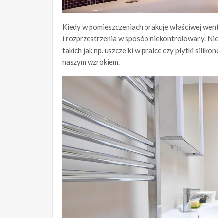
Kiedy w pomieszczeniach brakuje właściwej wenty
i rozprzestrzenia w sposób niekontrolowany. Nie
takich jak np. uszczelki w pralce czy płytki sil
naszym wzrokiem.