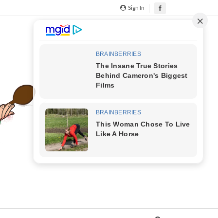
Sign In