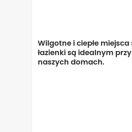
Wilgotne i ciepłe miejsca 
łazienki są idealnym pr
naszych domach.